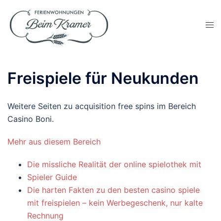
Zum
Inhalt
springen
Freispiele für Neukunden
Weitere Seiten zu acquisition free spins im Bereich
Casino Boni.
Mehr aus diesem Bereich
Die missliche Realität der online spielothek mit
Spieler Guide
Die harten Fakten zu den besten casino spiele
mit freispielen – kein Werbegeschenk, nur kalte
Rechnung